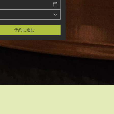
予約に進む